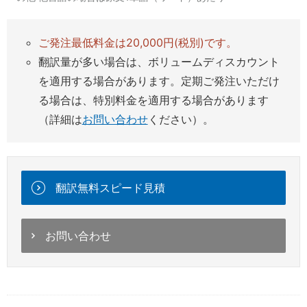
ご発注最低料金は20,000円(税別)です。
翻訳量が多い場合は、ボリュームディスカウント
を適用する場合があります。定期ご発注いただけ
る場合は、特別料金を適用する場合があります
（詳細は
お問い合わせ
ください）。
翻訳無料スピード見積
お問い合わせ