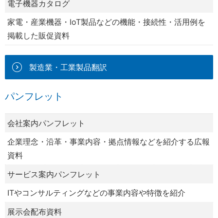
電子機器カタログ
家電・産業機器・IoT製品などの機能・接続性・活用例を
掲載した販促資料
製造業・工業製品翻訳
パンフレット
会社案内パンフレット
企業理念・沿革・事業内容・拠点情報などを紹介する広報
資料
サービス案内パンフレット
ITやコンサルティングなどの事業内容や特徴を紹介
展示会配布資料