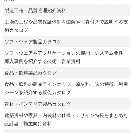
製造工程・品質管理紹介資料
工場の工程や品質保証体制を図解や写真付きで説明する技
術カタログ
ソフトウェア製品カタログ
ソフトウェアやアプリケーションの機能、システム要件、
導入事例を紹介する技術・営業資料
食品・飲料製品カタログ
食品・飲料の商品ラインナップ、原材料、味の特徴、利用
シーンを紹介する販促カタログ
建材・インテリア製品カタログ
建築資材や家具・内装材の仕様・デザイン特長をまとめた
設計者・施主向け資料