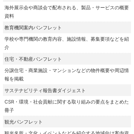
海外展示会や商談会で配布される、製品・サービスの概要
資料
教育機関案内パンフレット
学校や専門機関の教育内容、施設情報、募集要項などを紹
介
住宅・不動産パンフレット
分譲住宅・商業施設・マンションなどの物件概要や周辺情
報を掲載
サステナビリティ報告書ダイジェスト
CSR・環境・社会貢献に関する取り組みの要点をまとめた
冊子
観光パンフレット
観光名所・文化・イベントなどを紹介する地域向け案内資