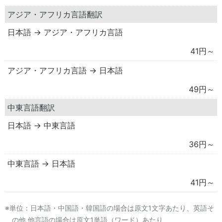
アジア・アフリカ言語翻訳
日本語 → アジア・アフリカ言語
41円～
アジア・アフリカ言語 → 日本語
49円～
中東言語翻訳
日本語 → 中東言語
36円～
中東言語 → 日本語
41円～
単位：日本語・中国語・韓国語の場合は原文1文字あたり、英語そ
の他 他言語の場合は原文1単語（ワード）あたり