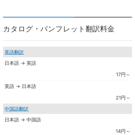
カタログ・パンフレット翻訳料金
英語翻訳
日本語 → 英語
17円～
英語 → 日本語
21円～
中国語翻訳
日本語 → 中国語
14円～