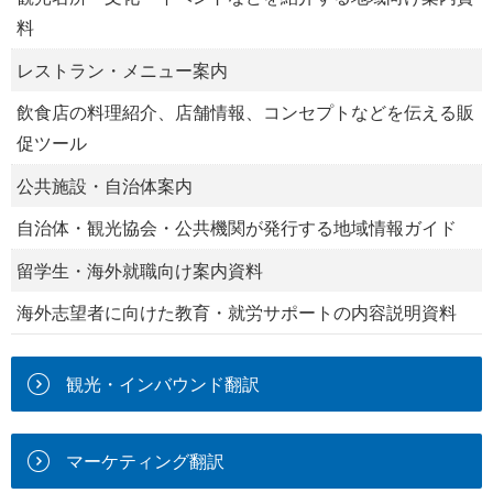
料
レストラン・メニュー案内
飲食店の料理紹介、店舗情報、コンセプトなどを伝える販
促ツール
公共施設・自治体案内
自治体・観光協会・公共機関が発行する地域情報ガイド
留学生・海外就職向け案内資料
海外志望者に向けた教育・就労サポートの内容説明資料
観光・インバウンド翻訳
マーケティング翻訳