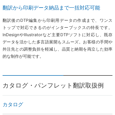
翻訳から印刷データ納品まで一括対応可能
翻訳後のDTP編集から印刷用データの作成まで、ワンス
トップで対応できるのがインターブックスの特長です。
InDesignやIllustratorなど主要DTPソフトに対応し、既存
データを活かした多言語展開もスムーズ。お客様の手間や
外注先との調整負担を軽減し、品質と納期を両立した効率
的な制作が可能です。
カタログ・パンフレット翻訳取扱例
カタログ