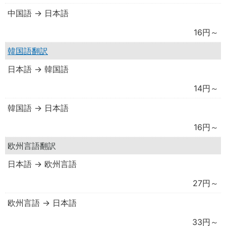
中国語 → 日本語
16円～
韓国語翻訳
日本語 → 韓国語
14円～
韓国語 → 日本語
16円～
欧州言語翻訳
日本語 → 欧州言語
27円～
欧州言語 → 日本語
33円～