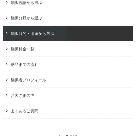
翻訳言語から選ぶ
翻訳分野から選ぶ
翻訳目的・用途から選ぶ
翻訳料金一覧
納品までの流れ
翻訳者プロフィール
お客さまの声
よくあるご質問