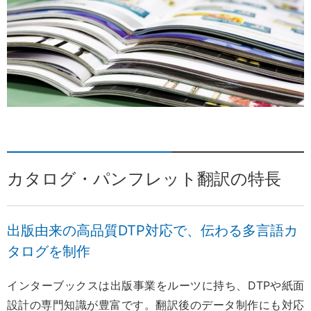
カタログ・パンフレット翻訳の特長
出版由来の高品質DTP対応で、伝わる多言語カ
タログを制作
インターブックスは出版事業をルーツに持ち、DTPや紙面
設計の専門知識が豊富です。翻訳後のデータ制作にも対応