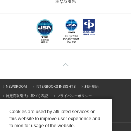
主な取引先
NEWSROOM
INTERBOOKS INSIGHTS
利用規約
特定商取引法に基づく表記
プライバシーポリシー
情報セキュリティ基本方針
Cookieの利用について
Cookies are used by affiliated services on
サイトマップ
this website to improve user experience and
to monitor usage of the website.
© Interbooks Co., Ltd.