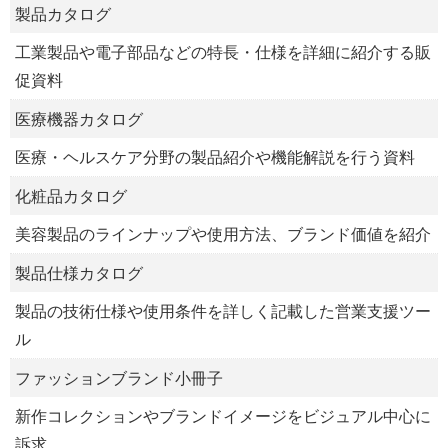
製品カタログ
工業製品や電子部品などの特長・仕様を詳細に紹介する販
促資料
医療機器カタログ
医療・ヘルスケア分野の製品紹介や機能解説を行う資料
化粧品カタログ
美容製品のラインナップや使用方法、ブランド価値を紹介
製品仕様カタログ
製品の技術仕様や使用条件を詳しく記載した営業支援ツー
ル
ファッションブランド小冊子
新作コレクションやブランドイメージをビジュアル中心に
訴求