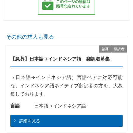
その他の求人も見る
急募
翻訳者
【急募】日本語→インドネシア語 翻訳者募集
（日本語→インドネシア語）言語ペアに対応可能
な、インドネシア語ネイティブ翻訳者の方を、大募
集しております。
言語
日本語→インドネシア語
詳細を見る