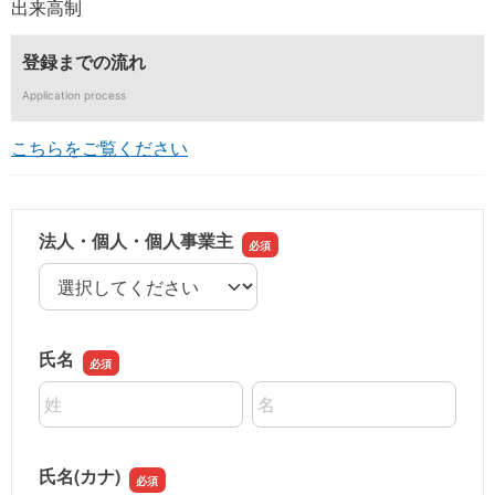
出来高制
登録までの流れ
Application process
こちらをご覧ください