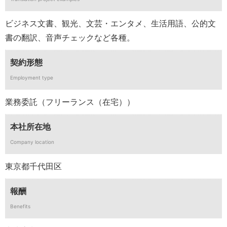
ビジネス文書、観光、文芸・エンタメ、生活用語、公的文
書の翻訳、音声チェックなど各種。
契約形態
Employment type
業務委託（フリーランス（在宅））
本社所在地
Company location
東京都千代田区
報酬
Benefits