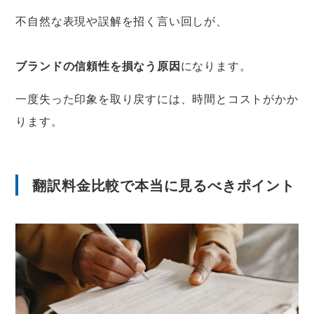
不自然な表現や誤解を招く言い回しが、
ブランドの信頼性を損なう原因
になります。
一度失った印象を取り戻すには、時間とコストがかか
ります。
翻訳料金比較で本当に見るべきポイント