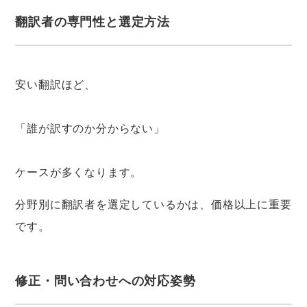
翻訳者の専門性と選定方法
安い翻訳ほど、
「誰が訳すのか分からない」
ケースが多くなります。
分野別に翻訳者を選定しているかは、価格以上に重要
です。
修正・問い合わせへの対応姿勢