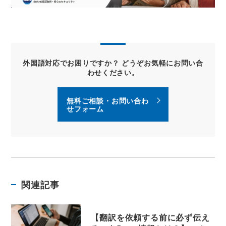
外国語対応でお困りですか？ どうぞお気軽にお問い合
わせください。
無料ご相談・お問い合わ
せフォーム
関連記事
【翻訳を依頼する前に必ず伝え