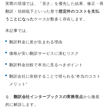
実際の現場では、「安さ」を優先した結果、修正・再
翻訳・信頼低下といった形で
想定外のコストを支払
うことになった
ケースが数多く存在します。
本記事では、
翻訳料金に差が生まれる理由
価格が安い翻訳サービスに潜むリスク
翻訳料金比較で本当に見るべきポイント
翻訳会社に依頼することで得られる“本当のコスト
メリット”
を、
翻訳会社インターブックスの実務視点
から徹底
的に解説します。