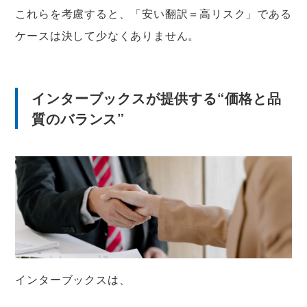
これらを考慮すると、「安い翻訳＝高リスク」である
ケースは決して少なくありません。
インターブックスが提供する“価格と品
質のバランス”
インターブックスは、