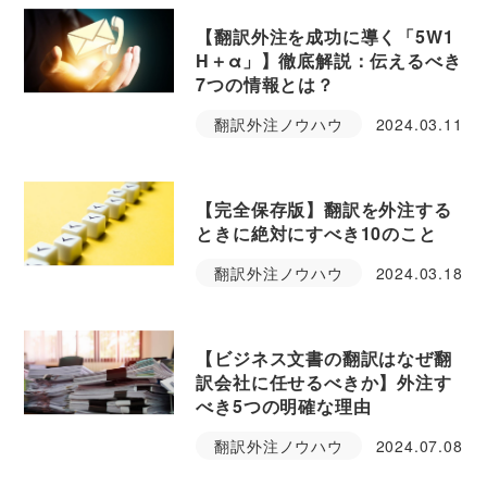
【翻訳外注を成功に導く「5W1
H＋α」】徹底解説：伝えるべき
7つの情報とは？
翻訳外注ノウハウ
2024.03.11
【完全保存版】翻訳を外注する
ときに絶対にすべき10のこと
翻訳外注ノウハウ
2024.03.18
【ビジネス文書の翻訳はなぜ翻
訳会社に任せるべきか】外注す
べき5つの明確な理由
翻訳外注ノウハウ
2024.07.08