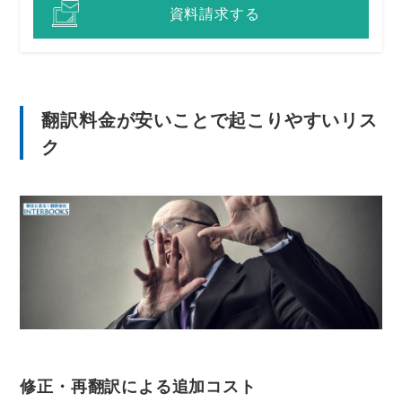
資料請求する
翻訳料金が安いことで起こりやすいリス
ク
修正・再翻訳による追加コスト