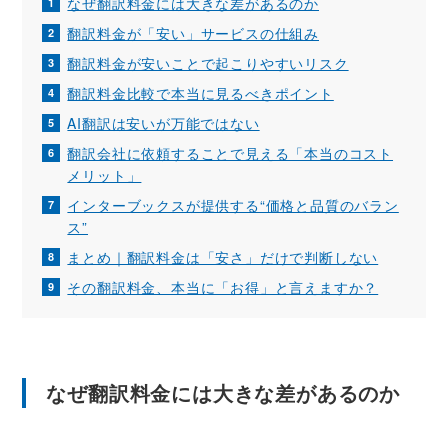
なぜ翻訳料金には大きな差があるのか
翻訳料金が「安い」サービスの仕組み
翻訳料金が安いことで起こりやすいリスク
翻訳料金比較で本当に見るべきポイント
AI翻訳は安いが万能ではない
翻訳会社に依頼することで見える「本当のコスト
メリット」
インターブックスが提供する“価格と品質のバラン
ス”
まとめ｜翻訳料金は「安さ」だけで判断しない
その翻訳料金、本当に「お得」と言えますか？
なぜ翻訳料金には大きな差があるのか