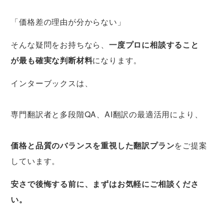
「価格差の理由が分からない」
そんな疑問をお持ちなら、
一度プロに相談すること
が最も確実な判断材料
になります。
インターブックスは、
専門翻訳者と多段階QA、AI翻訳の最適活用により、
価格と品質のバランスを重視した翻訳プラン
をご提案
しています。
安さで後悔する前に、まずはお気軽にご相談くださ
い。