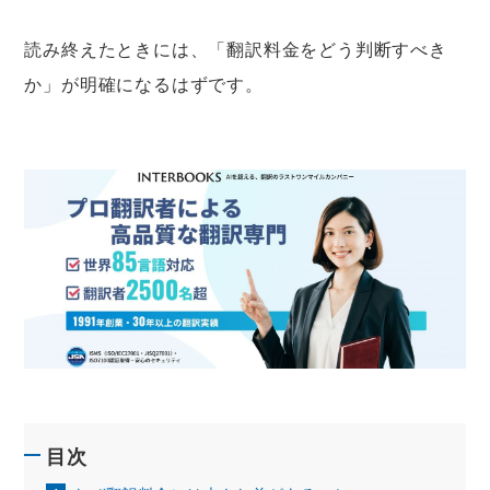
読み終えたときには、「翻訳料金をどう判断すべき
か」が明確になるはずです。
目次