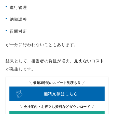
進行管理
納期調整
質問対応
が十分に行われないこともあります。
結果として、担当者の負担が増え、
見えないコスト
が発生します。
最短3時間のスピード見積もり
無料見積はこちら
会社案内・お役立ち資料などダウンロード