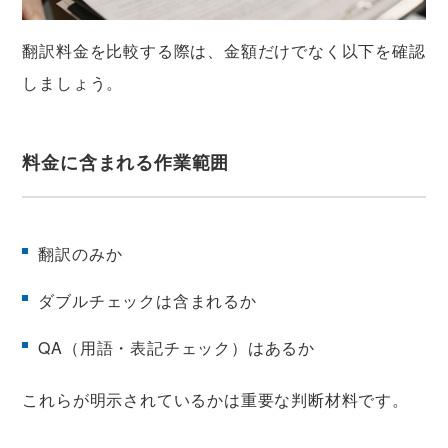
翻訳料金を比較する際は、金額だけでなく以下を確認
しましょう。
料金に含まれる作業範囲
翻訳のみか
ダブルチェックは含まれるか
QA（用語・表記チェック）はあるか
これらが明示されているかは重要な判断材料です。