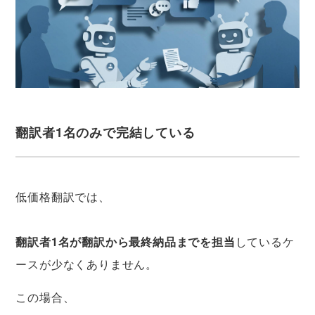
翻訳者1名のみで完結している
低価格翻訳では、
翻訳者1名が翻訳から最終納品までを担当
しているケ
ースが少なくありません。
この場合、