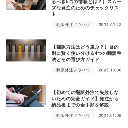
るべき5つの情報とは？】スムー
ズな発注のためのチェックリス
ト
翻訳外注ノウハウ
2024.02.12
【翻訳方法はどう選ぶ？】目的
別に賢く使い分ける4つの翻訳手
法とその選び方ガイド
翻訳外注ノウハウ
2023.10.30
【初めての翻訳外注で失敗しな
いための完全ガイド】発注から
納品後までの全手順を解説
翻訳外注ノウハウ
2024.01.08