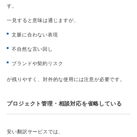
す。
一見すると意味は通じますが、
文脈に合わない表現
不自然な言い回し
ブランドや契約リスク
が残りやすく、対外的な使用には注意が必要です。
プロジェクト管理・相談対応を省略している
安い翻訳サービスでは、