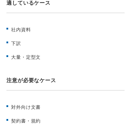
適しているケース
社内資料
下訳
大量・定型文
注意が必要なケース
対外向け文書
契約書・規約