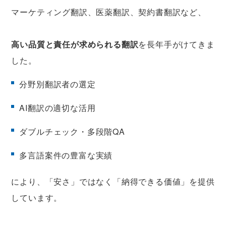
マーケティング翻訳、医薬翻訳、契約書翻訳など、
高い品質と責任が求められる翻訳
を長年手がけてきま
した。
分野別翻訳者の選定
AI翻訳の適切な活用
ダブルチェック・多段階QA
多言語案件の豊富な実績
により、「安さ」ではなく「納得できる価値」を提供
しています。