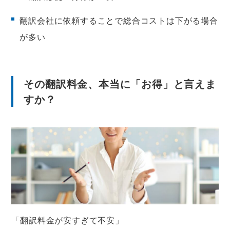
翻訳会社に依頼することで総合コストは下がる場合
が多い
その翻訳料金、本当に「お得」と言えま
すか？
「翻訳料金が安すぎて不安」