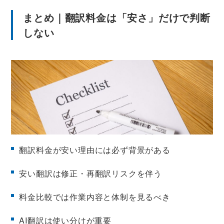
まとめ｜翻訳料金は「安さ」だけで判断
しない
翻訳料金が安い理由には必ず背景がある
安い翻訳は修正・再翻訳リスクを伴う
料金比較では作業内容と体制を見るべき
AI翻訳は使い分けが重要