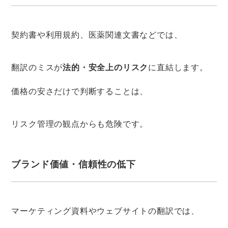
契約書や利用規約、医薬関連文書などでは、
翻訳のミスが
法的・安全上のリスク
に直結します。
価格の安さだけで判断することは、
リスク管理の観点からも危険です。
ブランド価値・信頼性の低下
マーケティング資料やウェブサイトの翻訳では、