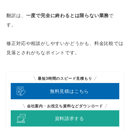
翻訳は、
一度で完全に終わるとは限らない業務
で
す。
修正対応や相談がしやすいかどうかも、料金比較では
見落とされがちなポイントです。
最短3時間のスピード見積もり
無料見積はこちら
会社案内・お役立ち資料などダウンロード
資料請求する