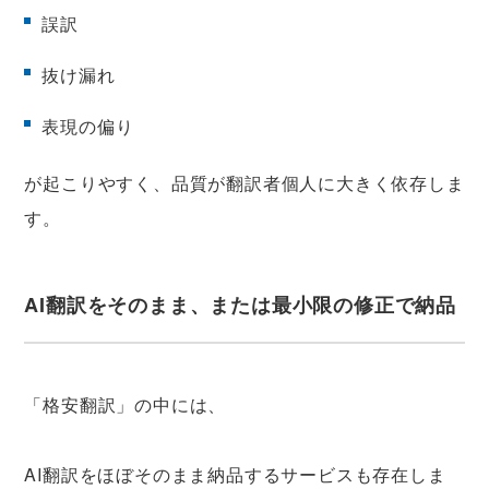
誤訳
抜け漏れ
表現の偏り
が起こりやすく、品質が翻訳者個人に大きく依存しま
す。
AI翻訳をそのまま、または最小限の修正で納品
「格安翻訳」の中には、
AI翻訳をほぼそのまま納品するサービスも存在しま