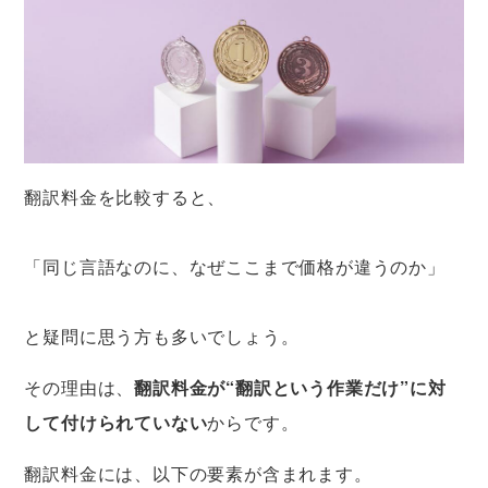
翻訳料金を比較すると、
「同じ言語なのに、なぜここまで価格が違うのか」
と疑問に思う方も多いでしょう。
その理由は、
翻訳料金が“翻訳という作業だけ”に対
して付けられていない
からです。
翻訳料金には、以下の要素が含まれます。