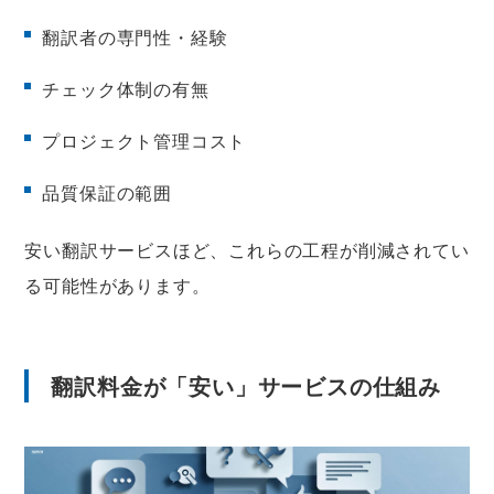
翻訳者の専門性・経験
チェック体制の有無
プロジェクト管理コスト
品質保証の範囲
安い翻訳サービスほど、これらの工程が削減されてい
る可能性があります。
翻訳料金が「安い」サービスの仕組み