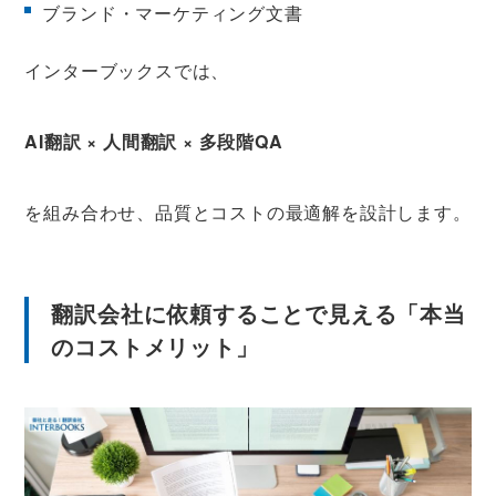
ブランド・マーケティング文書
インターブックスでは、
AI翻訳 × 人間翻訳 × 多段階QA
を組み合わせ、品質とコストの最適解を設計します。
翻訳会社に依頼することで見える「本当
のコストメリット」