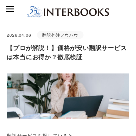
2026.04.06
翻訳外注ノウハウ
【プロが解説！】価格が安い翻訳サービス
は本当にお得か？徹底検証
翻訳サービスを探していると、