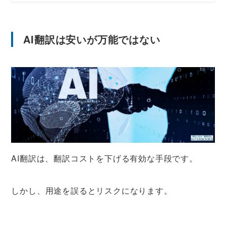
AI翻訳は安いが万能ではない
AI翻訳は、翻訳コストを下げる有効な手段です。
しかし、用途を誤るとリスクになります。