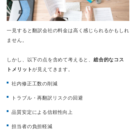
一見すると翻訳会社の料金は高く感じられるかもしれ
ません。
しかし、以下の点を含めて考えると、
総合的なコス
トメリット
が見えてきます。
社内修正工数の削減
トラブル・再翻訳リスクの回避
品質安定による信頼性向上
担当者の負担軽減