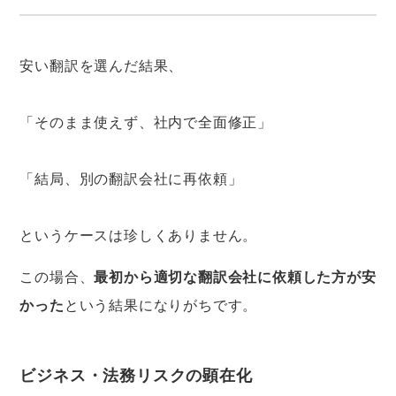
安い翻訳を選んだ結果、
「そのまま使えず、社内で全面修正」
「結局、別の翻訳会社に再依頼」
というケースは珍しくありません。
この場合、
最初から適切な翻訳会社に依頼した方が安
かった
という結果になりがちです。
ビジネス・法務リスクの顕在化