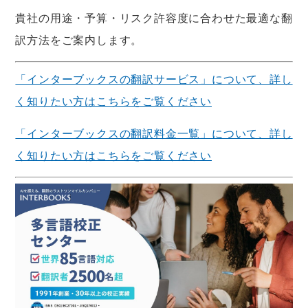
貴社の用途・予算・リスク許容度に合わせた最適な翻
訳方法をご案内します。
「インターブックスの翻訳サービス」について、詳し
く知りたい方はこちらをご覧ください
「インターブックスの翻訳料金一覧」について、詳し
く知りたい方はこちらをご覧ください