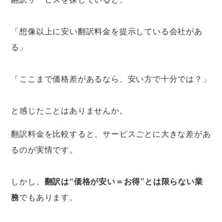
「想像以上に安い翻訳料金を提示している会社があ
る」
「ここまで価格差があるなら、安い方で十分では？」
と感じたことはありませんか。
翻訳料金を比較すると、サービスごとに大きな差があ
るのが実情です。
しかし、
翻訳は“価格が安い＝お得”とは限らない業
務
でもあります。