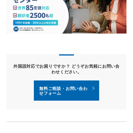
外国語対応でお困りですか？ どうぞお気軽にお問い合
わせください。
無料ご相談・お問い合わ
せフォーム