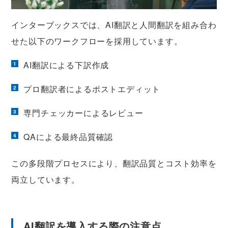
インターブックスでは、AI翻訳と人間翻訳を組み合わ
せた以下のワークフローを採用しています。
AI翻訳による下訳作成
プロ翻訳者によるポストエディット
専門チェッカーによるレビュー
QAによる最終品質確認
この多段階プロセスにより、翻訳品質とコスト効率を
両立しています。
AI翻訳を導入する際の注意点