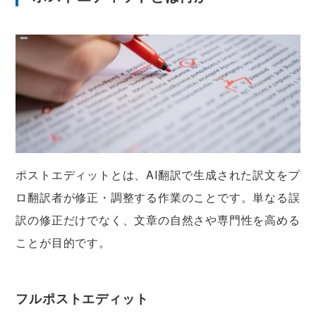
ポストエディットとは、AI翻訳で生成された訳文をプ
ロ翻訳者が修正・調整する作業のことです。単なる誤
訳の修正だけでなく、文章の自然さや専門性を高める
ことが目的です。
フルポストエディット