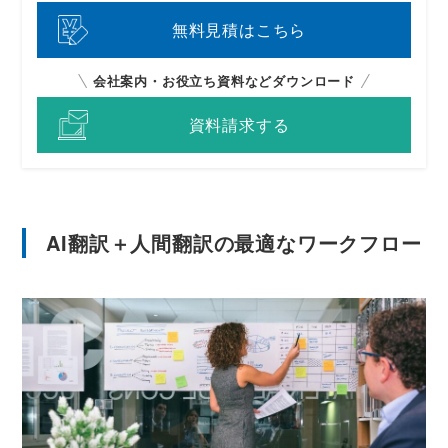
無料見積はこちら
会社案内・お役立ち資料などダウンロード
資料請求する
AI翻訳＋人間翻訳の最適なワークフロー