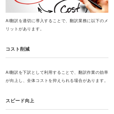
AI翻訳を適切に導入することで、翻訳業務に以下のメ
リットがあります。
コスト削減
AI翻訳を下訳として利用することで、翻訳作業の効率
が向上し、全体コストを抑えられる場合があります。
スピード向上