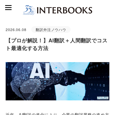
2026.06.08
翻訳外注ノウハウ
【プロが解説！】AI翻訳＋人間翻訳でコス
ト最適化する方法
近年、AI翻訳の進化により、企業の翻訳業務の進め方