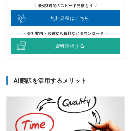
最短3時間のスピード見積もり
無料見積はこちら
会社案内・お役立ち資料などダウンロード
資料請求する
AI翻訳を活用するメリット