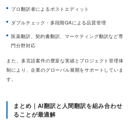
プロ翻訳者によるポストエディット
ダブルチェック・多段階QAによる品質管理
医薬翻訳、契約書翻訳、マーケティング翻訳など専
門分野対応
また、多言語案件の豊富な実績とプロジェクト管理体
制により、企業のグローバル展開をサポートしていま
す。
まとめ｜AI翻訳と人間翻訳を組み合わせ
ることが最適解