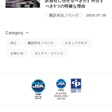
訳会社に任せるべきか】外注す
べき5つの明確な理由
翻訳外注ノウハウ
2024.07.08
Category
ALL
翻訳外注ノウハウ
スタッフブログ
お知らせ
セミナー・イベント