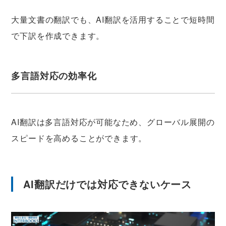
大量文書の翻訳でも、AI翻訳を活用することで短時間
で下訳を作成できます。
多言語対応の効率化
AI翻訳は多言語対応が可能なため、グローバル展開の
スピードを高めることができます。
AI翻訳だけでは対応できないケース