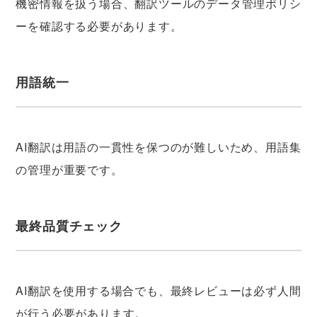
機密情報を扱う場合、翻訳ツールのデータ管理ポリシ
ーを確認する必要があります。
用語統一
AI翻訳は用語の一貫性を保つのが難しいため、用語集
の管理が重要です。
最終品質チェック
AI翻訳を使用する場合でも、最終レビューは必ず人間
が行う必要があります。