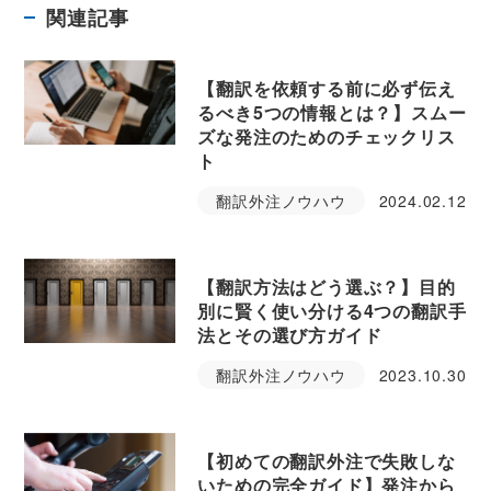
関連記事
【翻訳を依頼する前に必ず伝え
るべき5つの情報とは？】スムー
ズな発注のためのチェックリス
ト
翻訳外注ノウハウ
2024.02.12
【翻訳方法はどう選ぶ？】目的
別に賢く使い分ける4つの翻訳手
法とその選び方ガイド
翻訳外注ノウハウ
2023.10.30
【初めての翻訳外注で失敗しな
いための完全ガイド】発注から