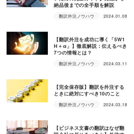
納品後までの全手順を解説
翻訳外注ノウハウ
2024.01.08
【翻訳外注を成功に導く「5W1
H＋α」】徹底解説：伝えるべき
7つの情報とは？
翻訳外注ノウハウ
2024.03.11
【完全保存版】翻訳を外注する
ときに絶対にすべき10のこと
翻訳外注ノウハウ
2024.03.18
【ビジネス文書の翻訳はなぜ翻