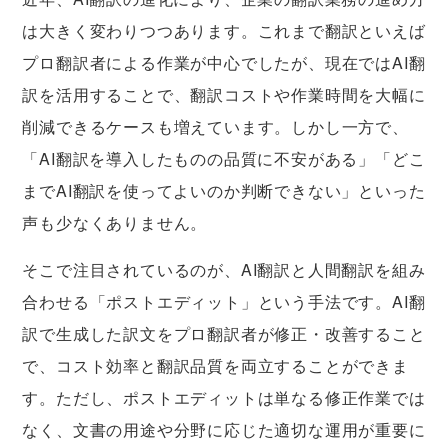
は大きく変わりつつあります。これまで翻訳といえば
プロ翻訳者による作業が中心でしたが、現在ではAI翻
訳を活用することで、翻訳コストや作業時間を大幅に
削減できるケースも増えています。しかし一方で、
「AI翻訳を導入したものの品質に不安がある」「どこ
までAI翻訳を使ってよいのか判断できない」といった
声も少なくありません。
そこで注目されているのが、AI翻訳と人間翻訳を組み
合わせる「ポストエディット」という手法です。AI翻
訳で生成した訳文をプロ翻訳者が修正・改善すること
で、コスト効率と翻訳品質を両立することができま
す。ただし、ポストエディットは単なる修正作業では
なく、文書の用途や分野に応じた適切な運用が重要に