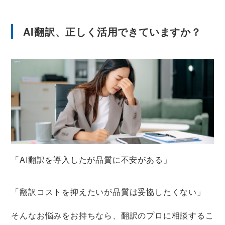
AI翻訳、正しく活用できていますか？
「AI翻訳を導入したが品質に不安がある」
「翻訳コストを抑えたいが品質は妥協したくない」
そんなお悩みをお持ちなら、翻訳のプロに相談するこ