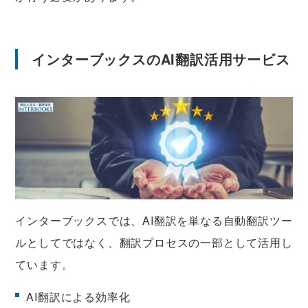
インターブックスのAI翻訳活用サービス
インターブックスでは、AI翻訳を単なる自動翻訳ツー
ルとしてではなく、翻訳プロセスの一部として活用し
ています。
AI翻訳による効率化