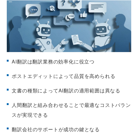
AI翻訳は翻訳業務の効率化に役立つ
ポストエディットによって品質を高められる
文書の種類によってAI翻訳の適用範囲は異なる
人間翻訳と組み合わせることで最適なコストバラン
スが実現できる
翻訳会社のサポートが成功の鍵となる