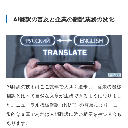
AI翻訳の普及と企業の翻訳業務の変化
AI翻訳の技術はここ数年で大きく進歩し、従来の機械
翻訳と比べて自然な文章が生成できるようになりまし
た。ニューラル機械翻訳（NMT）の普及により、日
常的な文章であれば人間翻訳に近い精度を持つ場合も
あります。