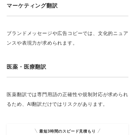
マーケティング翻訳
ブランドメッセージや広告コピーでは、文化的ニュア
ンスや表現力が求められます。
医薬・医療翻訳
医薬翻訳では専門用語の正確性や規制対応が求められ
るため、AI翻訳だけではリスクがあります。
最短3時間のスピード見積もり