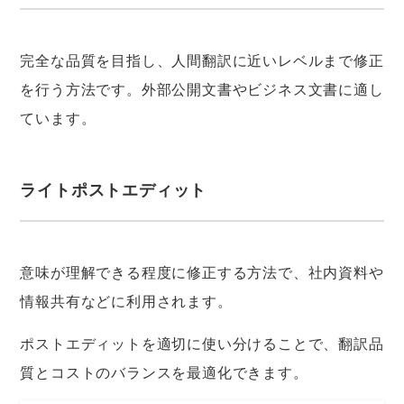
完全な品質を目指し、人間翻訳に近いレベルまで修正
を行う方法です。外部公開文書やビジネス文書に適し
ています。
ライトポストエディット
意味が理解できる程度に修正する方法で、社内資料や
情報共有などに利用されます。
ポストエディットを適切に使い分けることで、翻訳品
質とコストのバランスを最適化できます。