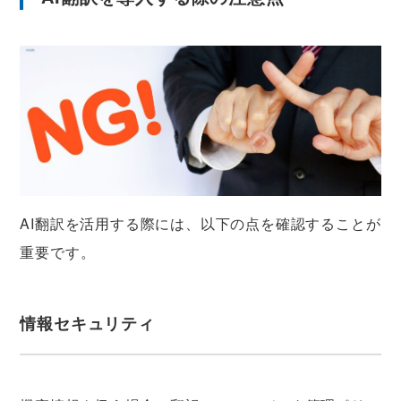
AI翻訳を活用する際には、以下の点を確認することが
重要です。
情報セキュリティ