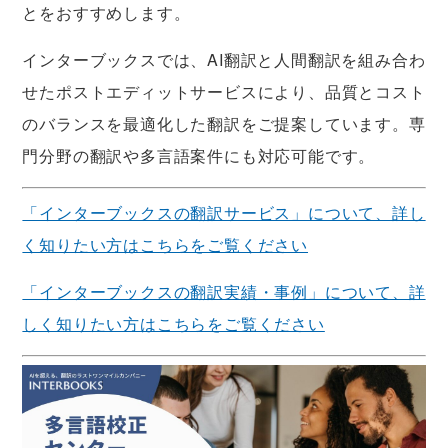
とをおすすめします。
インターブックスでは、AI翻訳と人間翻訳を組み合わ
せたポストエディットサービスにより、品質とコスト
のバランスを最適化した翻訳をご提案しています。専
門分野の翻訳や多言語案件にも対応可能です。
「インターブックスの翻訳サービス」について、詳し
く知りたい方はこちらをご覧ください
「インターブックスの翻訳実績・事例」について、詳
しく知りたい方はこちらをご覧ください