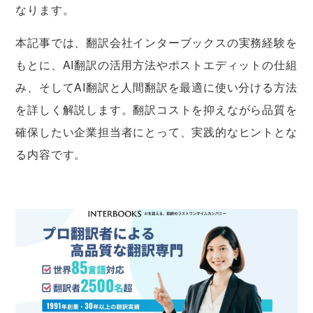
なります。
本記事では、翻訳会社インターブックスの実務経験を
もとに、AI翻訳の活用方法やポストエディットの仕組
み、そしてAI翻訳と人間翻訳を最適に使い分ける方法
を詳しく解説します。翻訳コストを抑えながら品質を
確保したい企業担当者にとって、実践的なヒントとな
る内容です。