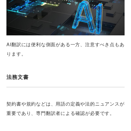
AI翻訳には便利な側面がある一方、注意すべき点もあ
ります。
法務文書
契約書や規約などは、用語の定義や法的ニュアンスが
重要であり、専門翻訳者による確認が必要です。