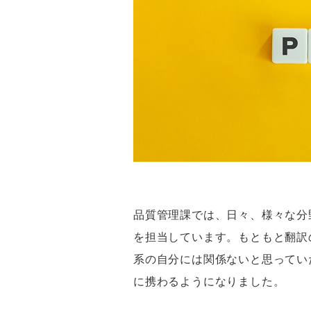
品質管理課では、日々、様々な分
を担当しています。もともと翻訳
系の自分には関係ないと思ってい
に携わるようになりました。