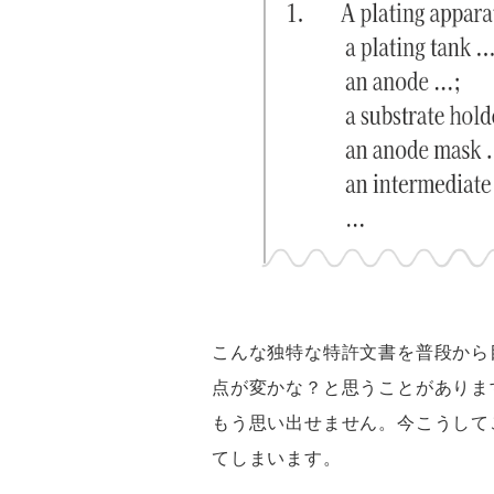
こんな独特な特許文書を普段から
点が変かな？と思うことがありま
もう思い出せません。今こうして
てしまいます。