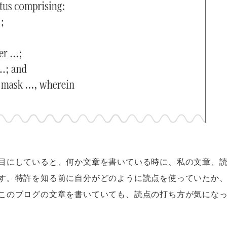
目にしていると、何か文章を書いている時に、私の文章、
す。特許を知る前に自分がどのように読点を使っていたか
このブログの文章を書いていても、読点の打ち方が気にな