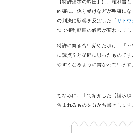
【特許請求の範囲】は、権利書と
的確に、係り受けなどが明確にな
の判決に影響を及ぼした「
サトウ
つで権利範囲の解釈が変わってし
特許に向き合い始めた頃は、「～
に読点？と疑問に思ったものです
やすくなるように書かれています
ちなみに、上で紹介した【請求項
含まれるものを分かち書きします