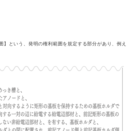
囲】という、発明の権利範囲を規定する部分があり、例え