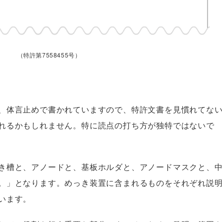
（特許第7558455号）
、体言止めで書かれていますので、特許文書を見慣れてな
れるかもしれません。特に読点の打ち方が独特ではないで
き槽と、アノードと、基板ホルダと、アノードマスクと、
。」となります。めっき装置に含まれるものをそれぞれ説
います。