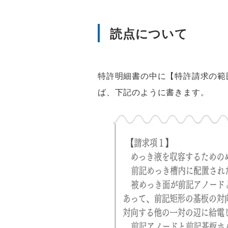
読点について
特許明細書の中に【特許請求の範
ば、下記のように書きます。