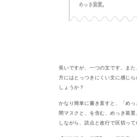
長いですが、一つの文です。また
方にはとっつきにくい文に感じら
しょうか？
かなり簡単に書き直すと、「めっ
間マスクと、を含む、めっき装置
しながら、読点と改行で区切って