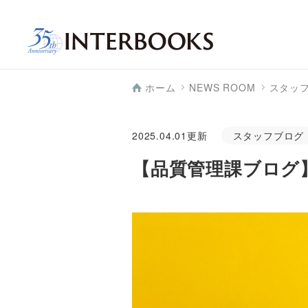
ホーム
NEWS ROOM
スタッ
2025.04.01
更新
スタッフブログ
【品質管理課ブログ