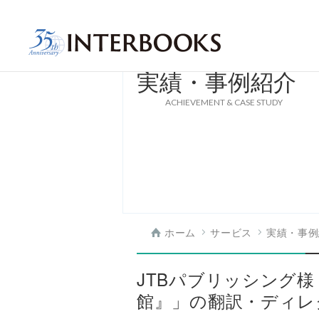
実績・事例紹介
ACHIEVEMENT & CASE STUDY
ホーム
サービス
実績・事例
JTBパブリッシング
館』」の翻訳・ディレ