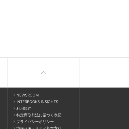
NEWSROOM
INTERBOOKS INSIGHTS
利用規約
特定商取引法に基づく表記
プライバシーポリシー
情報セキュリティ基本方針