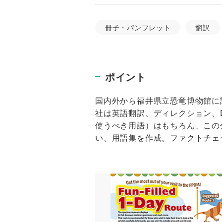
冊子・パンフレット
翻訳
ポイント
国内外から福井県立恐竜博物館に
社は英語翻訳、ディレクション、
使うべき用語）はもちろん、この
い、用語集を作成。ファクトチェ