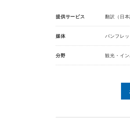
提供サービス
翻訳（日本
媒体
パンフレッ
分野
観光・イン