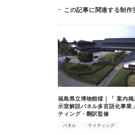
この記事に関連する制作
福島県立博物館様｜「 案内掲
示室解説パネル多言語化事業
ティング・翻訳監修
パネル
ライティング