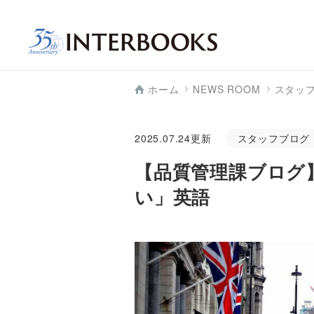
ホーム
NEWS ROOM
スタッ
2025.07.24
更新
スタッフブログ
【品質管理課ブログ
い」英語