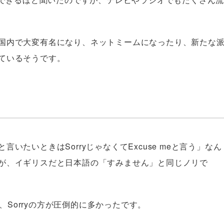
国内で大変有名になり、ネットミームになったり、新たな
ているそうです。
いたいときはSorryじゃなくてExcuse meと言う」なん
が、イギリスだと日本語の「すみません」と同じノリで
が、Sorryの方が圧倒的に多かったです。