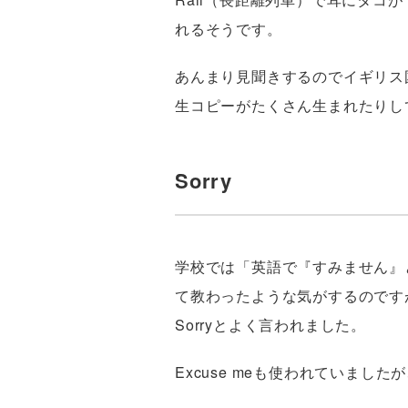
れるそうです。
あんまり見聞きするのでイギリス
生コピーがたくさん生まれたりし
Sorry
学校では「英語で『すみません』と言
て教わったような気がするのです
Sorryとよく言われました。
Excuse meも使われていました