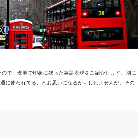
たので、現地で印象に残った英語表現をご紹介します。別に
普通に使われてる、とお思いになるかもしれませんが、その