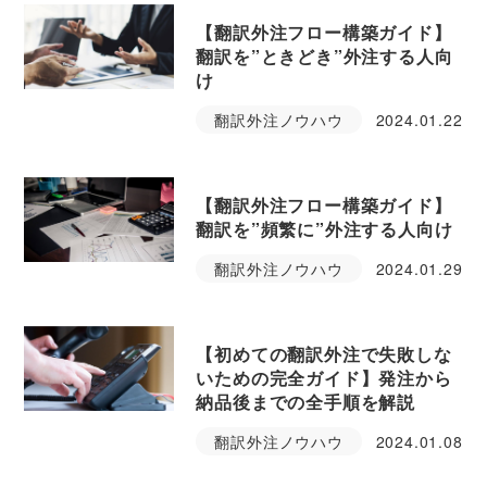
【翻訳外注フロー構築ガイド】
翻訳を”ときどき”外注する人向
け
翻訳外注ノウハウ
2024.01.22
【翻訳外注フロー構築ガイド】
翻訳を”頻繁に”外注する人向け
翻訳外注ノウハウ
2024.01.29
【初めての翻訳外注で失敗しな
いための完全ガイド】発注から
納品後までの全手順を解説
翻訳外注ノウハウ
2024.01.08