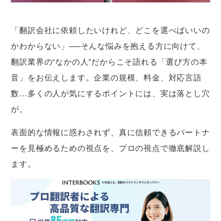
「翻訳会社に依頼したいけれど、どこを選べばいいの
かわからない」──そんな悩みを抱える方に向けて、
翻訳業界の“なかの人”だからこそ語れる「選び方の本
音」をお伝えします。企業の規模、料金、対応言語
数…多くの人が気にするポイントには、実は落とし穴
が。
表面的な情報に惑わされず、真に信頼できるパートナ
ーを見極めるための視点を、プロの視点で徹底解説し
ます。