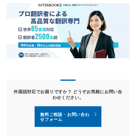
外国語対応でお困りですか？ どうぞお気軽にお問い合
わせください。
無料ご相談・お問い合わ
せフォーム