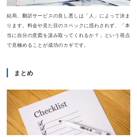
結局、翻訳サービスの良し悪しは「人」によって決ま
ります。料金や見た目のスペックに惑わされず、「本
当に自分の意図を汲み取ってくれるか？」という視点
で見極めることが成功のカギです。
まとめ