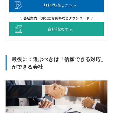
無料見積はこちら
会社案内・お役立ち資料などダウンロード
資料請求する
最後に：選ぶべきは「信頼できる対応」
ができる会社