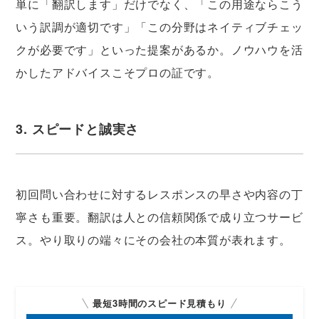
単に「翻訳します」だけでなく、「この用途ならこう
いう訳調が適切です」「この分野はネイティブチェッ
クが必要です」といった提案があるか。ノウハウを活
かしたアドバイスこそプロの証です。
3. スピードと誠実さ
初回問い合わせに対するレスポンスの早さや内容の丁
寧さも重要。翻訳は人との信頼関係で成り立つサービ
ス。やり取りの端々にその会社の本質が表れます。
最短3時間のスピード見積もり