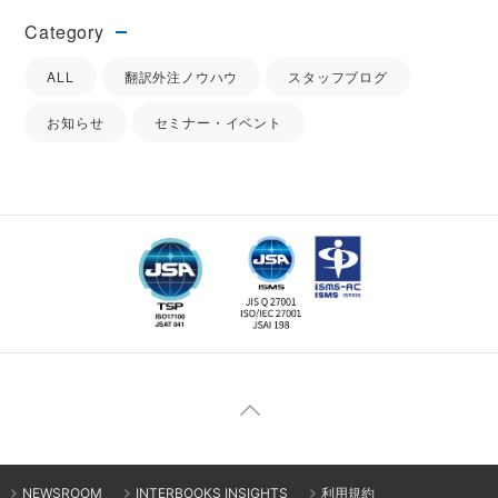
Category
ALL
翻訳外注ノウハウ
スタッフブログ
お知らせ
セミナー・イベント
NEWSROOM
INTERBOOKS INSIGHTS
利用規約