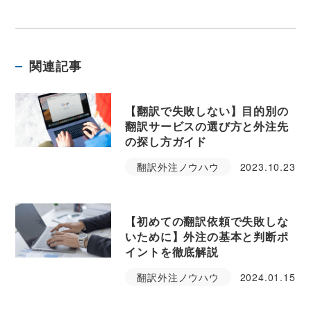
関連記事
【翻訳で失敗しない】目的別の
翻訳サービスの選び方と外注先
の探し方ガイド
翻訳外注ノウハウ
2023.10.23
【初めての翻訳依頼で失敗しな
いために】外注の基本と判断ポ
イントを徹底解説
翻訳外注ノウハウ
2024.01.15