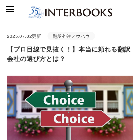
2025.07.02
更新
翻訳外注ノウハウ
【プロ目線で見抜く！】本当に頼れる翻訳
会社の選び方とは？