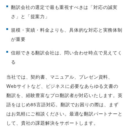
翻訳会社の選定で最も重視すべきは「対応の誠実
さ」と「提案力」
規模・実績・料金よりも、具体的な対応と実務体制
が重要
信頼できる翻訳会社は、問い合わせ時点で見えてく
る
当社では、契約書、マニュアル、プレゼン資料、
Webサイトなど、ビジネスに必要なあらゆる文書の
翻訳を、経験豊富なプロ翻訳者が対応いたします。英
語をはじめ85言語対応。翻訳でお困りの際は、まず
はお気軽にご相談ください。最適な翻訳パートナーと
して、貴社の課題解決をサポートします。