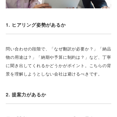
1. ヒアリング姿勢があるか
問い合わせの段階で、「なぜ翻訳が必要か？」「納品
物の用途は？」「納期や予算に制約は？」など、丁寧
に聞き出してくれるかどうかがポイント。こちらの背
景を理解しようとしない会社は避けるべきです。
2. 提案力があるか