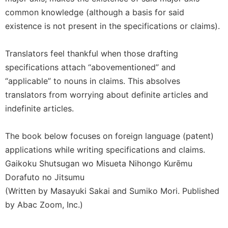
common knowledge (although a basis for said
existence is not present in the specifications or claims).
Translators feel thankful when those drafting
specifications attach “abovementioned” and
“applicable” to nouns in claims. This absolves
translators from worrying about definite articles and
indefinite articles.
The book below focuses on foreign language (patent)
applications while writing specifications and claims.
Gaikoku Shutsugan wo Misueta Nihongo Kurēmu
Dorafuto no Jitsumu
(Written by Masayuki Sakai and Sumiko Mori. Published
by Abac Zoom, Inc.)