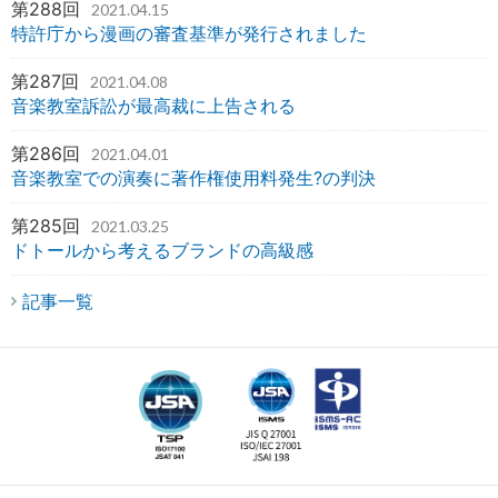
第288回
2021.04.15
特許庁から漫画の審査基準が発行されました
第287回
2021.04.08
音楽教室訴訟が最高裁に上告される
第286回
2021.04.01
音楽教室での演奏に著作権使用料発生?の判決
第285回
2021.03.25
ドトールから考えるブランドの高級感
記事一覧