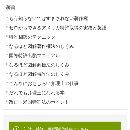
著書
もう知らないではすまされない著作権
ゼロからできるアメリカ特許取得の実務と英語
特許翻訳のテクニック
なるほど図解著作権法のしくみ
国際特許出願マニュアル
なるほど図解商標法のしくみ
なるほど図解特許法のしくみ
こんなにおもしろい弁理士の仕事
だれでも弁理士になれる本
改正・米国特許法のポイント
知財・特許・商標翻訳料金はこちら