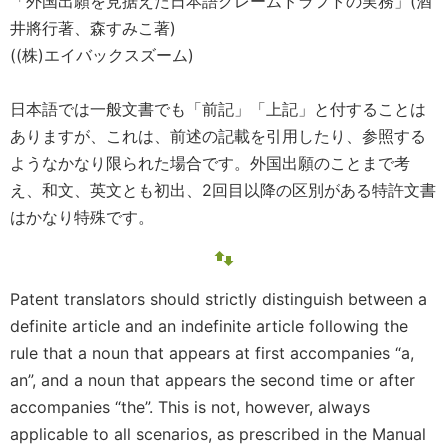
「外国出願を見据えた日本語クレームドラフトの実務」(酒
井將行著、森すみこ著)
((株)エイバックスズーム)
日本語では一般文書でも「前記」「上記」と付することは
ありますが、これは、前述の記載を引用したり、参照する
ようなかなり限られた場合です。外国出願のことまで考
え、和文、英文とも初出、2回目以降の区別がある特許文書
はかなり特殊です。
Patent translators should strictly distinguish between a
definite article and an indefinite article following the
rule that a noun that appears at first accompanies “a,
an”, and a noun that appears the second time or after
accompanies “the”. This is not, however, always
applicable to all scenarios, as prescribed in the Manual