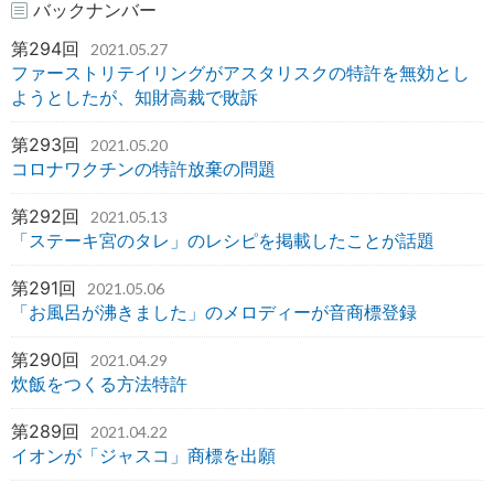
バックナンバー
第294回
2021.05.27
ファーストリテイリングがアスタリスクの特許を無効とし
ようとしたが、知財高裁で敗訴
第293回
2021.05.20
コロナワクチンの特許放棄の問題
第292回
2021.05.13
「ステーキ宮のタレ」のレシピを掲載したことが話題
第291回
2021.05.06
「お風呂が沸きました」のメロディーが音商標登録
第290回
2021.04.29
炊飯をつくる方法特許
第289回
2021.04.22
イオンが「ジャスコ」商標を出願