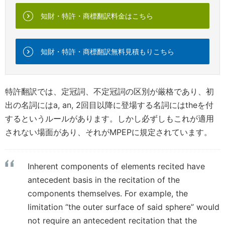
知財・特許・商標翻訳料金はこちら
知財・特許・商標翻訳無料見積もりこちら
特許翻訳では、定冠詞、不定冠詞の区別が厳格であり、初
出の名詞にはa, an, 2回目以降に登場する名詞にはtheを付
するというルールがあります。しかし必ずしもこれが適用
されない場面があり、それがMPEPに規定されています。
Inherent components of elements recited have
antecedent basis in the recitation of the
components themselves. For example, the
limitation “the outer surface of said sphere” would
not require an antecedent recitation that the