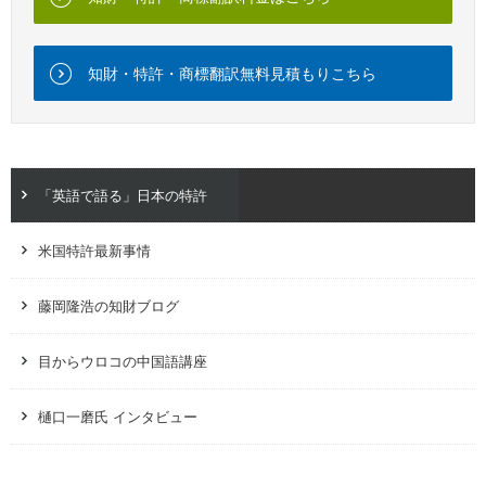
知財・特許・商標翻訳無料見積もりこちら
「英語で語る」日本の特許
米国特許最新事情
藤岡隆浩の知財ブログ
目からウロコの中国語講座
樋口一磨氏 インタビュー